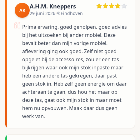
A.H.M. Kneppers
AK
29 juni 2026
•
Eindhoven
Prima ervaring. goed geholpen. goed advies
bij het uitzoeken bij ander mobiel. Deze
bevalt beter dan mijn vorige mobiel.
aflevering ging ook goed. Zelf niet goed
opgelet bij de accessoires, zou er een tas
bijkrijgen waar ook mijn stok inpaste maar
heb een andere tas gekregen, daar past
geen stok in. Heb zelf geen energie om daar
achteraan te gaan, dus hou het maar op
deze tas, gaat ook mijn stok in maar moet
hem nu opvouwen. Maak daar dus geen
werk van.