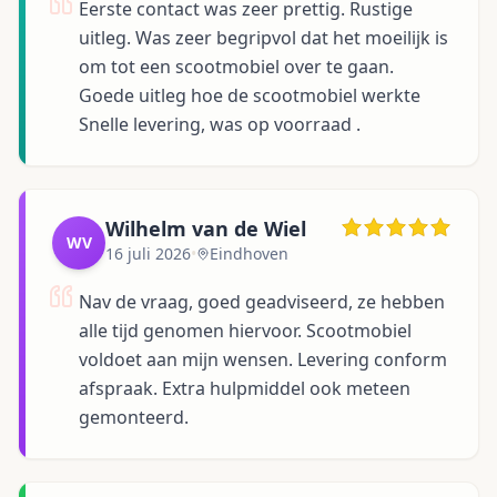
Eerste contact was zeer prettig. Rustige
uitleg. Was zeer begripvol dat het moeilijk is
om tot een scootmobiel over te gaan.
Goede uitleg hoe de scootmobiel werkte
Snelle levering, was op voorraad .
Wilhelm van de Wiel
WV
16 juli 2026
•
Eindhoven
Nav de vraag, goed geadviseerd, ze hebben
alle tijd genomen hiervoor. Scootmobiel
voldoet aan mijn wensen. Levering conform
afspraak. Extra hulpmiddel ook meteen
gemonteerd.