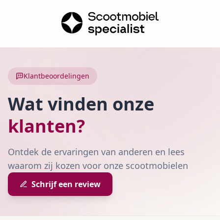
Klantbeoordelingen
Wat vinden onze
klanten?
Ontdek de ervaringen van anderen en lees
waarom zij kozen voor onze scootmobielen
Schrijf een review