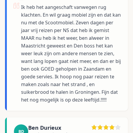
Ik heb het aangeschaft vanwegen rug
klachten. En wil graag mobiel zijn en dat kan
nu met de Scootmobiel. Zeven dagen per
jaar vrij reizen per NS dat heb ik gemist
MAAR nu heb ik het weer, ben alweer in
Maastricht geweest en Den boss het kan
weer leuk zijn om andere mensen te zien,
want lang lopen gaat niet meer, en dan er bij
ben ook GOED geholpen in Zaandam en
goede servies. Ik hoop nog paar reizen te
maken zoals naar het strand , en
suikerbrood te halen in Groningen. Fijn dat
het nog mogelijk is op deze leeftijd.!!!!!
Ben Durieux
BD