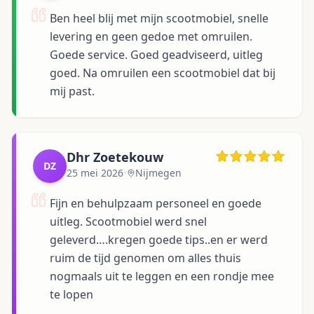
Ben heel blij met mijn scootmobiel, snelle
levering en geen gedoe met omruilen.
Goede service. Goed geadviseerd, uitleg
goed. Na omruilen een scootmobiel dat bij
mij past.
Dhr Zoetekouw
DZ
25 mei 2026
•
Nijmegen
Fijn en behulpzaam personeel en goede
uitleg. Scootmobiel werd snel
geleverd….kregen goede tips..en er werd
ruim de tijd genomen om alles thuis
nogmaals uit te leggen en een rondje mee
te lopen