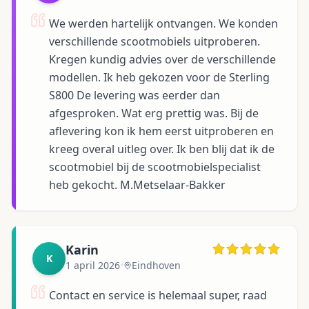
We werden hartelijk ontvangen. We konden
verschillende scootmobiels uitproberen.
Kregen kundig advies over de verschillende
modellen. Ik heb gekozen voor de Sterling
S800 De levering was eerder dan
afgesproken. Wat erg prettig was. Bij de
aflevering kon ik hem eerst uitproberen en
kreeg overal uitleg over. Ik ben blij dat ik de
scootmobiel bij de scootmobielspecialist
heb gekocht. M.Metselaar-Bakker
Karin
K
1 april 2026
•
Eindhoven
Contact en service is helemaal super, raad