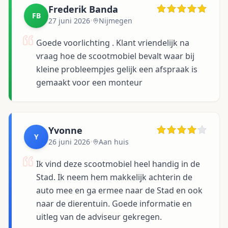
Frederik Banda
FB
27 juni 2026
•
Nijmegen
Goede voorlichting . Klant vriendelijk na
vraag hoe de scootmobiel bevalt waar bij
kleine probleempjes gelijk een afspraak is
gemaakt voor een monteur
Yvonne
Y
26 juni 2026
•
Aan huis
Ik vind deze scootmobiel heel handig in de
Stad. Ik neem hem makkelijk achterin de
auto mee en ga ermee naar de Stad en ook
naar de dierentuin. Goede informatie en
uitleg van de adviseur gekregen.