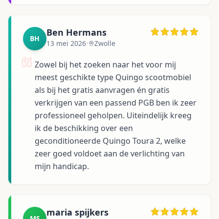
Ben Hermans
BH
13 mei 2026
•
Zwolle
Zowel bij het zoeken naar het voor mij
meest geschikte type Quingo scootmobiel
als bij het gratis aanvragen én gratis
verkrijgen van een passend PGB ben ik zeer
professioneel geholpen. Uiteindelijk kreeg
ik de beschikking over een
geconditioneerde Quingo Toura 2, welke
zeer goed voldoet aan de verlichting van
mijn handicap.
maria spijkers
MS