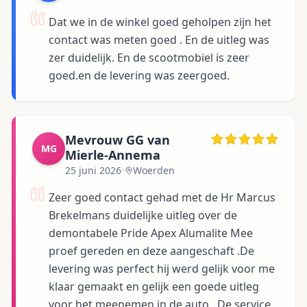
Dat we in de winkel goed geholpen zijn het
contact was meten goed . En de uitleg was
zer duidelijk. En de scootmobiel is zeer
goed.en de levering was zeergoed.
Mevrouw GG van
MG
Mierle-Annema
25 juni 2026
•
Woerden
Zeer goed contact gehad met de Hr Marcus
Brekelmans duidelijke uitleg over de
demontabele Pride Apex Alumalite Mee
proef gereden en deze aangeschaft .De
levering was perfect hij werd gelijk voor me
klaar gemaakt en gelijk een goede uitleg
voor het meenemen in de auto . De service